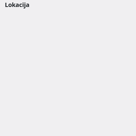
Lokacija