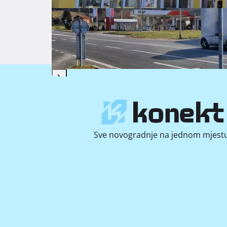
Fotografij
Sve novogradnje na jednom mjestu