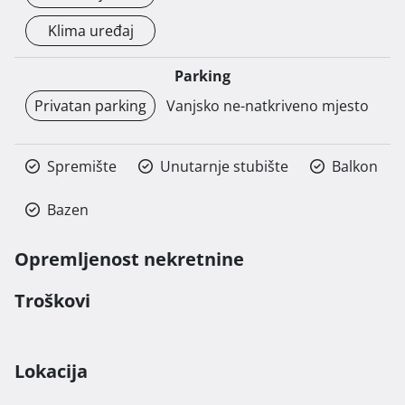
Klima uređaj
Parking
Privatan parking
Vanjsko ne-natkriveno mjesto
Spremište
Unutarnje stubište
Balkon
Bazen
Opremljenost nekretnine
Troškovi
Lokacija