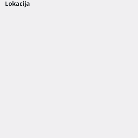
Lokacija