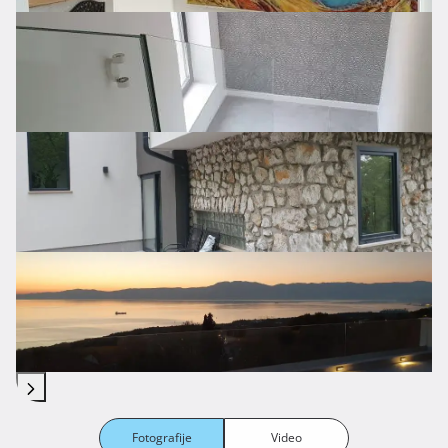
Fotografije
Video