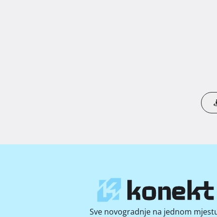
Sve novogradnje na jednom mjestu