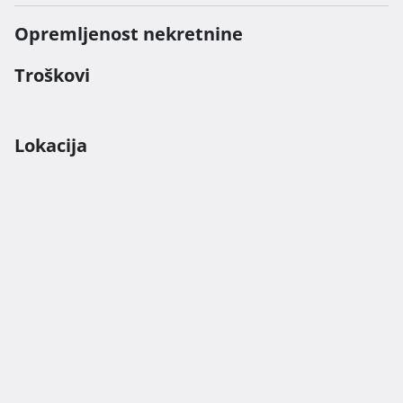
Opremljenost nekretnine
Troškovi
Lokacija