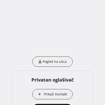
Pogled na ulicu
Privatan oglašivač
Prikaži Kontakt