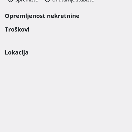
Opremljenost nekretnine
Troškovi
Lokacija