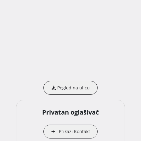
Pogled na ulicu
Privatan oglašivač
Prikaži Kontakt