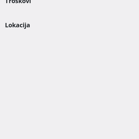
Troškovi
Lokacija