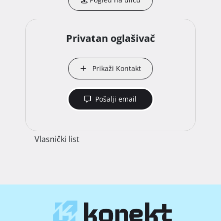
Privatan oglašivač
Prikaži Kontakt
Pošalji email
Vlasnički list