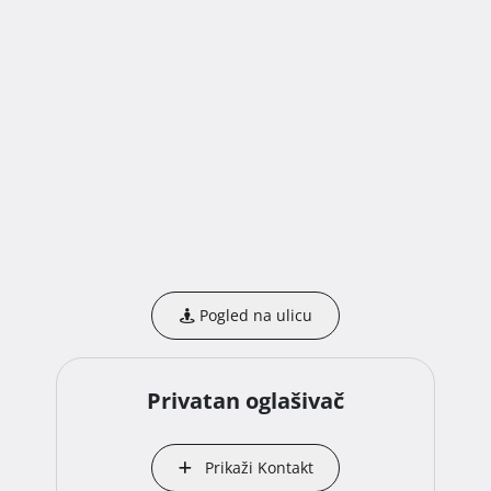
Pogled na ulicu
Privatan oglašivač
Prikaži Kontakt