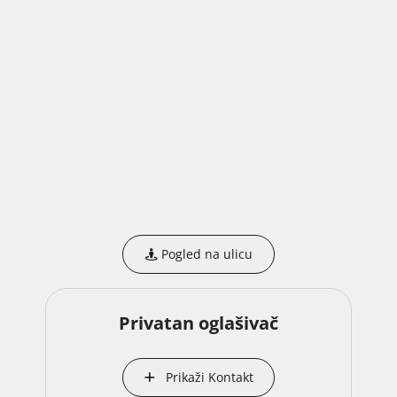
Pogled na ulicu
Privatan oglašivač
Prikaži Kontakt