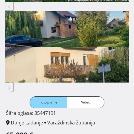
Fotografije
Video
Šifra oglasa: 35447191
Donje Ladanje
Varaždinska županija