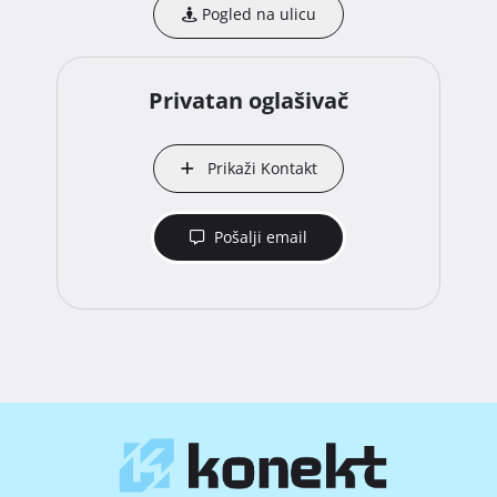
Pogled na ulicu
Privatan oglašivač
Prikaži Kontakt
Pošalji email