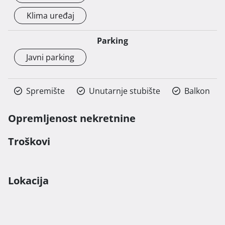
Klima uređaj
Parking
Javni parking
Spremište
Unutarnje stubište
Balkon
Opremljenost nekretnine
Troškovi
Lokacija