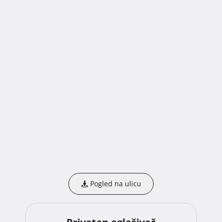
Pogled na ulicu