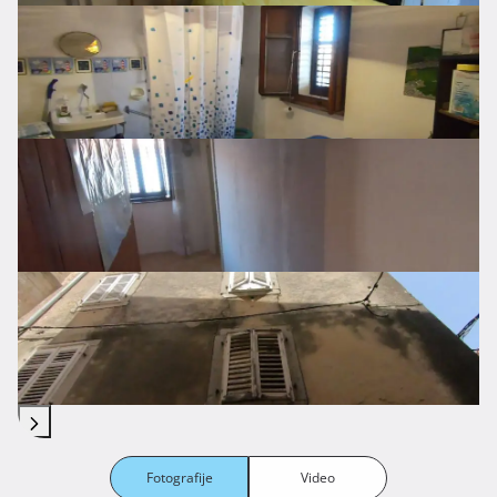
Fotografije
Video