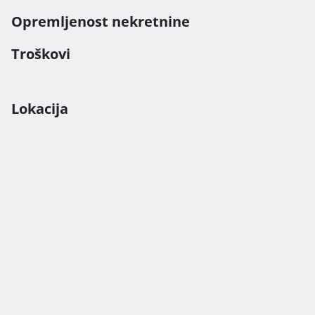
Opremljenost nekretnine
Troškovi
Lokacija