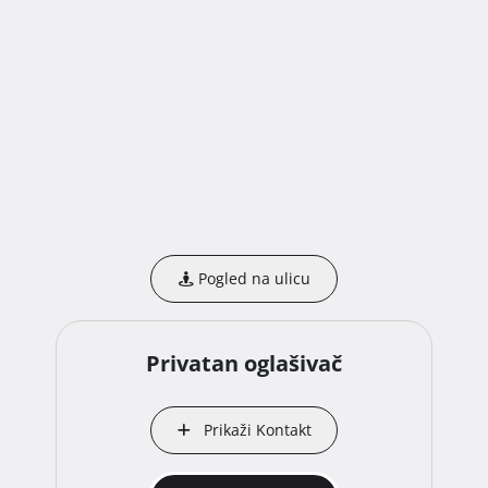
Pogled na ulicu
Privatan oglašivač
Prikaži Kontakt