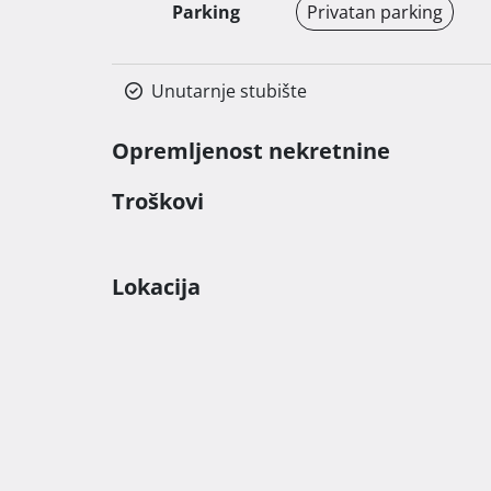
Parking
Privatan parking
Unutarnje stubište
Opremljenost nekretnine
Troškovi
Lokacija