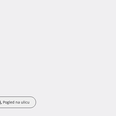
Pogled na ulicu