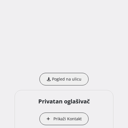
Pogled na ulicu
Privatan oglašivač
Prikaži Kontakt