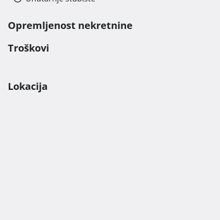
Opremljenost nekretnine
Troškovi
Lokacija