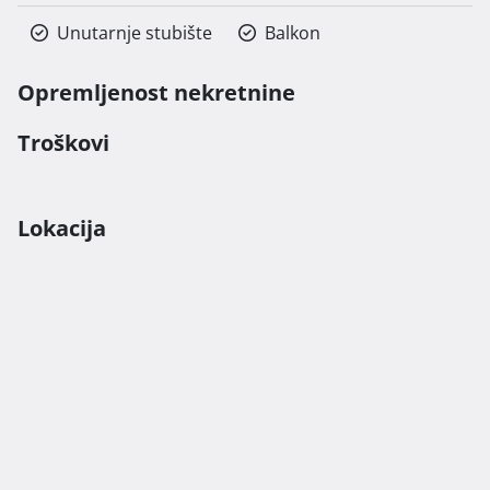
Unutarnje stubište
Balkon
Opremljenost nekretnine
Troškovi
Lokacija