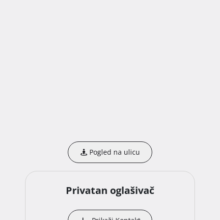
Pogled na ulicu
Privatan oglašivač