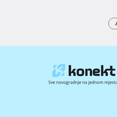
Sve novogradnje na jednom mjestu