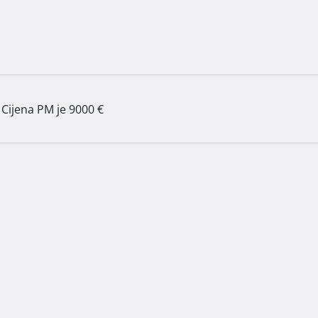
Cijena PM je 9000 €