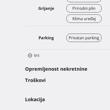
Grijanje
Prirodni plin
Klima uređaj
Parking
Privatan parking
Vrt
Opremljenost nekretnine
Troškovi
Lokacija