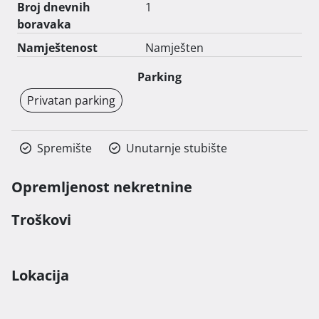
Broj dnevnih
1
boravaka
Namještenost
Namješten
Parking
Privatan parking
Spremište
Unutarnje stubište
Opremljenost nekretnine
Troškovi
Lokacija