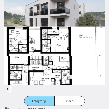
Fotografije
Video