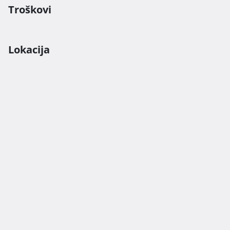
Troškovi
Lokacija