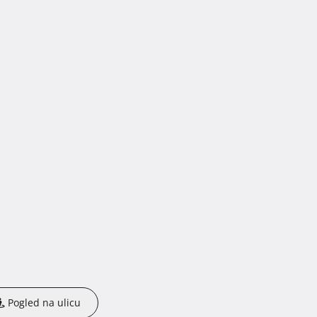
Pogled na ulicu