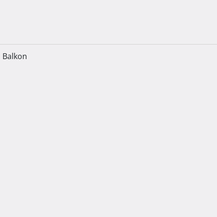
Balkon