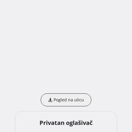
Pogled na ulicu
Privatan oglašivač