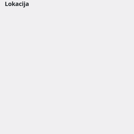
Lokacija