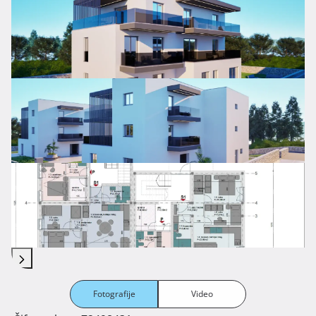
Fotografije
Video