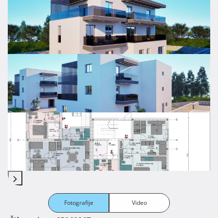
Fotografije
Video