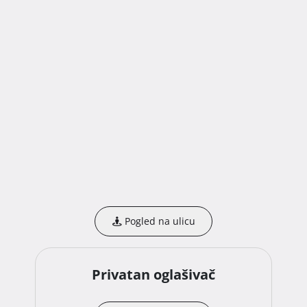
Pogled na ulicu
Privatan oglašivač