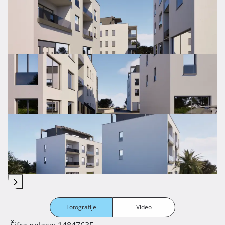
Fotografije
Video