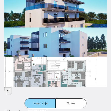
Fotografije
Video