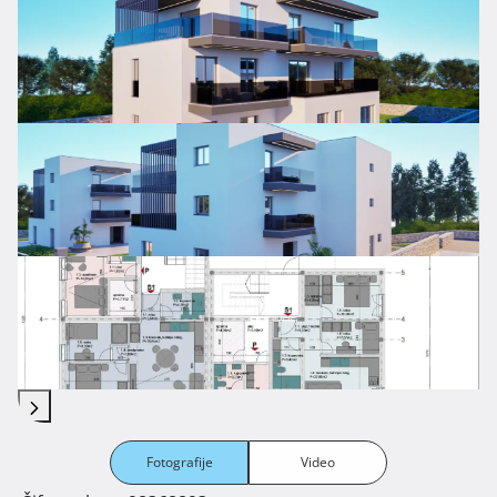
Fotografije
Video