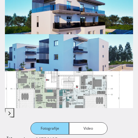
Fotografije
Video