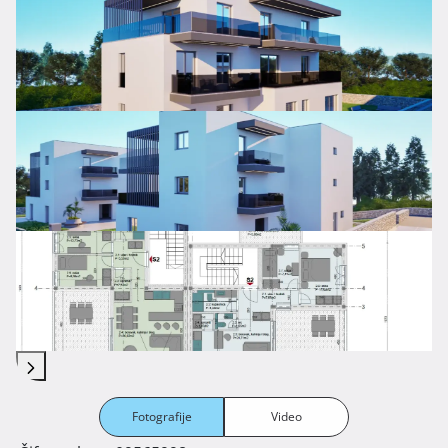
Fotografije
Video