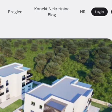
Konekt Nekretnine
Pregled
HR
Login
Blog