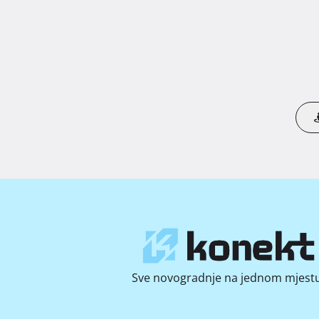
Sve novogradnje na jednom mjestu