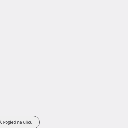
Pogled na ulicu