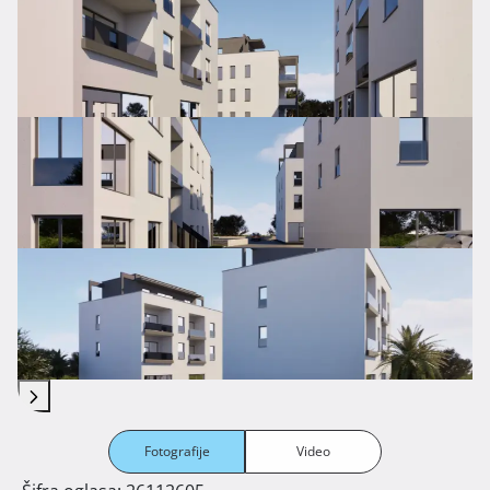
Fotografije
Video