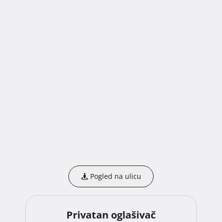
Pogled na ulicu
Privatan oglašivač