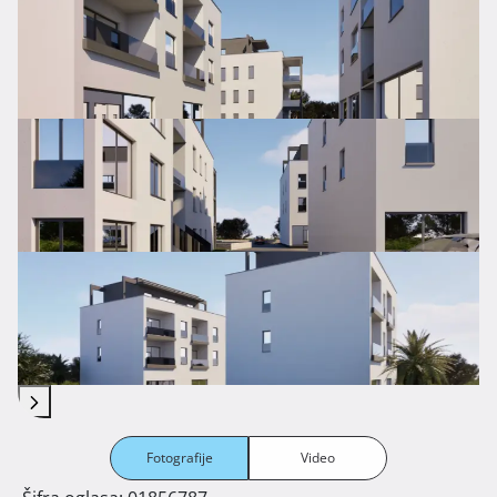
Fotografije
Video