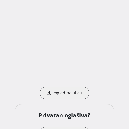
Pogled na ulicu
Privatan oglašivač