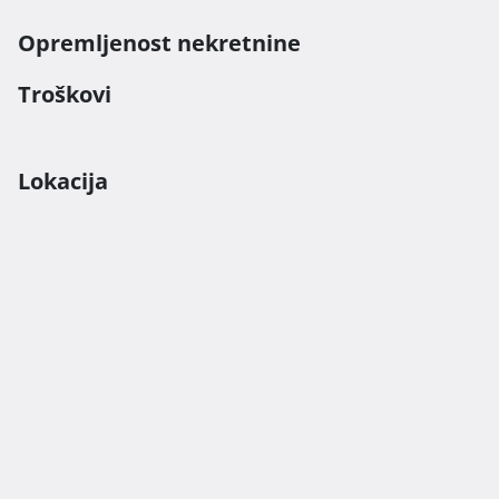
Opremljenost nekretnine
Troškovi
Lokacija