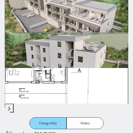
Fotografije
Video