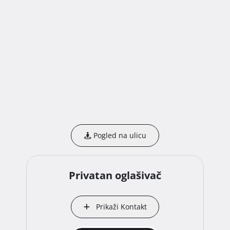
Pogled na ulicu
Privatan oglašivač
Prikaži Kontakt