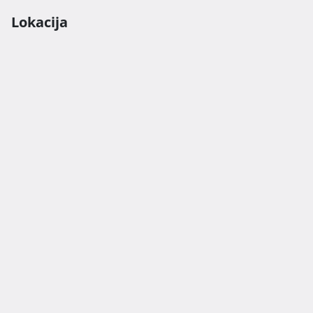
Lokacija