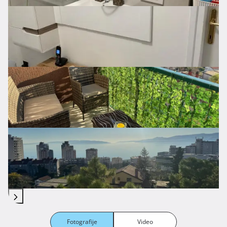
Fotografije
Video