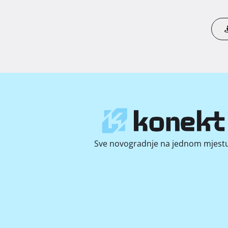
Sve novogradnje na jednom mjestu