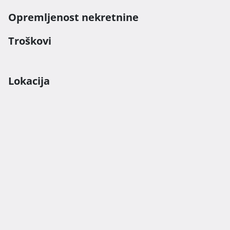
Opremljenost nekretnine
Troškovi
Lokacija