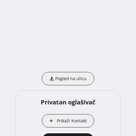
Pogled na ulicu
Privatan oglašivač
Prikaži Kontakt