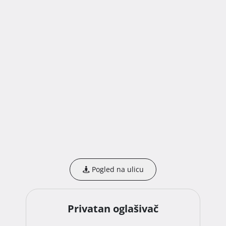
Pogled na ulicu
Privatan oglašivač