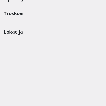
Troškovi
Lokacija