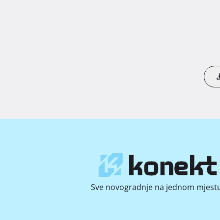
Sve novogradnje na jednom mjestu