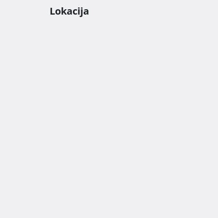
Lokacija