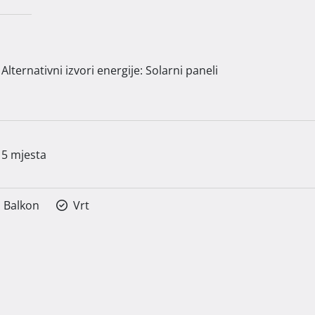
Alternativni izvori energije: Solarni paneli
5 mjesta
Balkon
Vrt