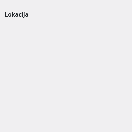
Lokacija