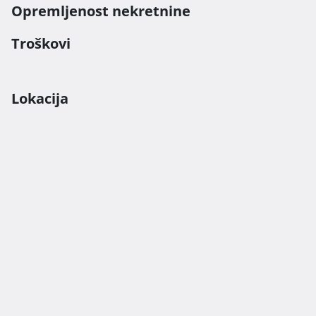
Opremljenost nekretnine
Troškovi
Lokacija