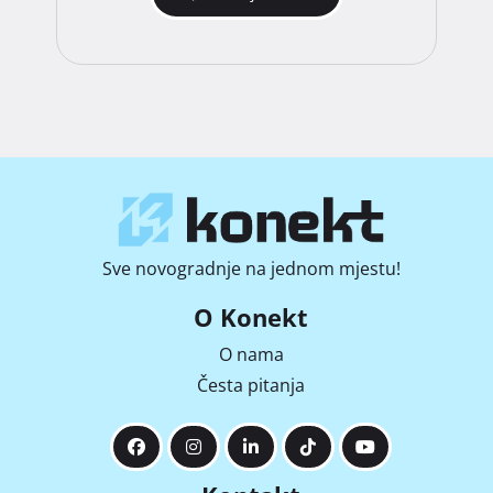
Sve novogradnje na jednom mjestu!
O Konekt
O nama
Česta pitanja