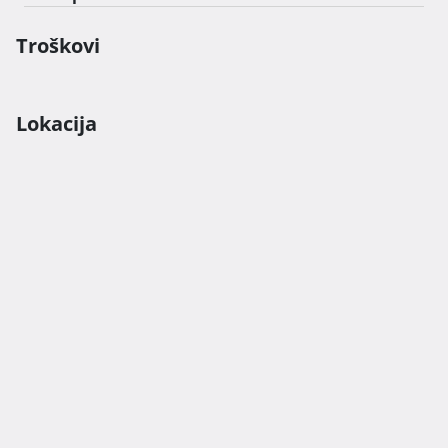
Troškovi
Lokacija