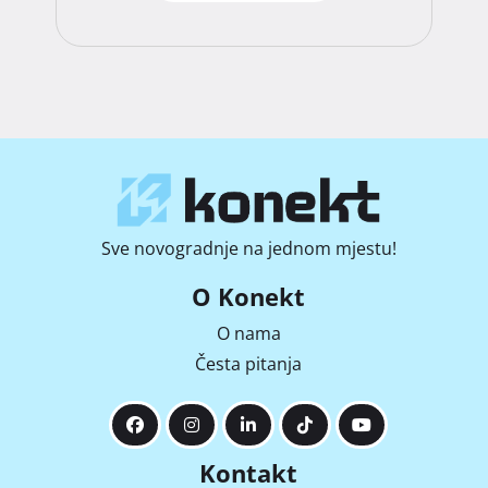
Sve novogradnje na jednom mjestu!
O Konekt
O nama
Česta pitanja
Kontakt