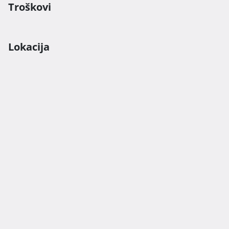
Troškovi
Lokacija