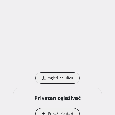
Pogled na ulicu
Privatan oglašivač
Prikaži Kontakt