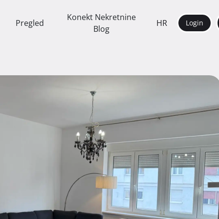
Konekt Nekretnine
Pregled
HR
Login
Blog