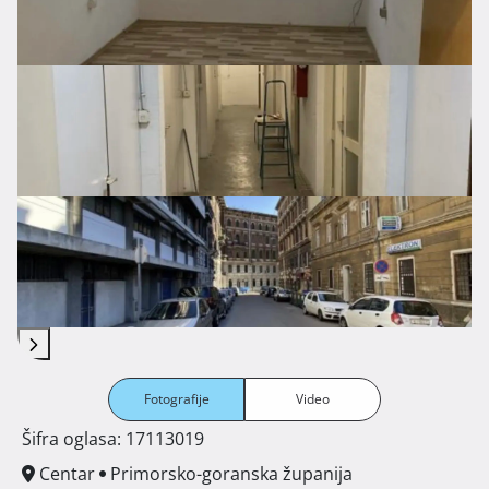
Fotografije
Video
Šifra oglasa: 17113019
Centar
Primorsko-goranska županija