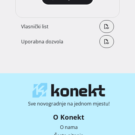
Vlasnički list
Uporabna dozvola
Sve novogradnje na jednom mjestu!
O Konekt
O nama