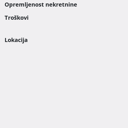
Opremljenost nekretnine
Troškovi
Lokacija