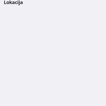
Lokacija